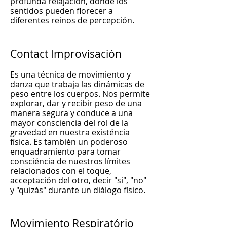
profunda relajación, donde los
sentidos pueden florecer a
diferentes reinos de percepción.
Contact Improvisación
Es una técnica de movimiento y
danza que trabaja las dinámicas de
peso entre los cuerpos. Nos permite
explorar, dar y recibir peso de una
manera segura y conduce a una
mayor consciencia del rol de la
gravedad en nuestra existéncia
física. Es también un poderoso
enquadramiento para tomar
consciéncia de nuestros límites
relacionados con el toque,
acceptación del otro, decir "si", "no"
y "quizás" durante un diálogo físico.
Movimiento Respiratório