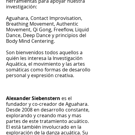
herramientas para apoyar nuestra
investigación:
Aguahara, Contact Improvisation,
Breathing Movement, Authentic
Movement, Qi Gong, Freeflow, Liquid
Dance, Deep Dance y principios del
Body Mind Centering.
Son bienvenidos todos aquellos a
quién les interesa la Investigación
Aquática, el movimiento y las artes
somáticas como formas de desarollo
personal y expresión creativa.
Alexander Siebenstern
es el
fundador y co-creador de Aguahara.
Desde 2008 en desarrollo constante,
explorando y creando mas y mas
partes de este tratamiento acuático.
El está también involucrado en la
exploración de la danza acuática. Su