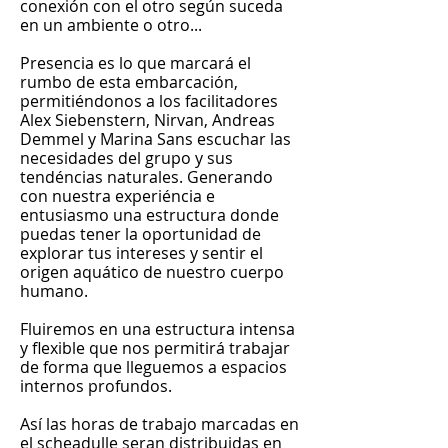
conexión con el otro según suceda
en un ambiente o otro...
Presencia es lo que marcará el
rumbo de esta embarcación,
permitiéndonos a los facilitadores
Alex Siebenstern, Nirvan, Andreas
Demmel y Marina Sans escuchar las
necesidades del grupo y sus
tendéncias naturales. Generando
con nuestra experiéncia e
entusiasmo una estructura donde
puedas tener la oportunidad de
explorar tus intereses y sentir el
origen aquático de nuestro cuerpo
humano.
Fluiremos en una estructura intensa
y flexible que nos permitirá trabajar
de forma que lleguemos a espacios
internos profundos.
Así las horas de trabajo marcadas en
el scheadulle seran distribuidas en