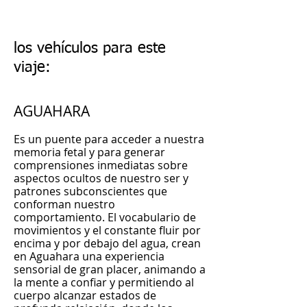
los vehículos para este
viaje:
AGUAHARA
Es un puente para acceder a nuestra
memoria fetal y para generar
comprensiones inmediatas sobre
aspectos ocultos de nuestro ser y
patrones subconscientes que
conforman nuestro
comportamiento. El vocabulario de
movimientos y el constante fluir por
encima y por debajo del agua, crean
en Aguahara una experiencia
sensorial de gran placer, animando a
la mente a confiar y permitiendo al
cuerpo alcanzar estados de