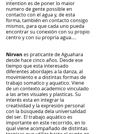
intention es de poner lo maior
numero de gente possible en
contacto con el agua y, de esta
forma, también en contacto consigo
mismos, para que cada uno pueda
encontrar su conexión con su propio
centro y con su propria agua….
Nirvan
es praticante de Aguahara
desde hace cinco años. Desde ese
tiempo que esta interesado
diferentes abordajes a la danza, al
movimiento e a distintas formas de
trabajo somatico y aquatico. Viene
de un contexto academico vinculado
a las artes visuales y plasticas. Su
interés esta en integrar la
creatividad y la expresión personal
con la búsqueda dela universalidad
del ser. El trabajo aquático es
importante en este recorrido, en lo
qual viene acompañado de distintas