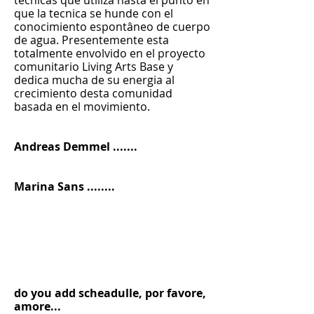
tecnicas que utiliza hasta el punto en
que la tecnica se hunde con el
conocimiento espontâneo de cuerpo
de agua. Presentemente esta
totalmente envolvido en el proyecto
comunitario Living Arts Base y
dedica mucha de su energia al
crecimiento desta comunidad
basada en el movimiento.
Andreas Demmel .......
Marina Sans ........
do you add scheadulle, por favore,
amore...