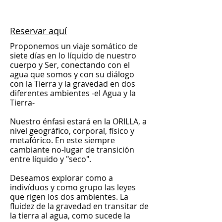
Reservar aquí
Proponemos un viaje somático de
siete días en lo líquido de nuestro
cuerpo y Ser, conectando con el
agua que somos y con su diálogo
con la Tierra y la gravedad en dos
diferentes ambientes -el Agua y la
Tierra-
Nuestro énfasi estará en la ORILLA, a
nivel geográfico, corporal, físico y
metafórico. En este siempre
cambiante no-lugar de transición
entre líquido y "seco".
Deseamos explorar como a
indivíduos y como grupo las leyes
que rigen los dos ambientes. La
fluidez de la gravedad en transitar de
la tierra al agua, como sucede la