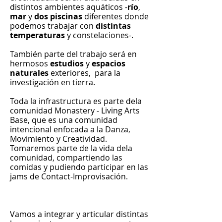
distintos ambientes aquáticos -
río
,
mar
y
dos piscinas
diferentes donde
podemos trabajar con
distintas
temperaturas
y constelaciones-.
También parte del trabajo será en
hermosos
estudios
y
espacios
naturales
exteriores, para la
investigación en tierra.
Toda la infrastructura es parte dela
comunidad Monastery - Living Arts
Base, que es una comunidad
intencional enfocada a la Danza,
Movimiento y Creatividad.
Tomaremos parte de la vida dela
comunidad, compartiendo las
comidas y pudiendo participar en las
jams de Contact-Improvisación.
Vamos a integrar y articular distintas