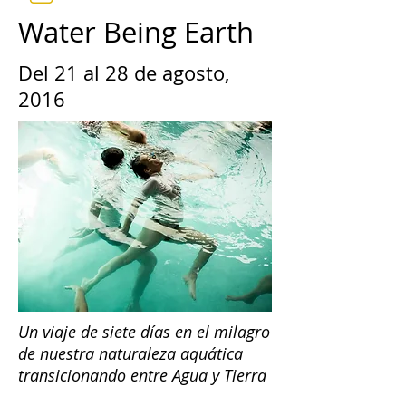
Water Being Earth
Del 21 al 28 de agosto,
2016
Un viaje de siete días en el milagro
de nuestra naturaleza aquática
transicionando entre Agua y Tierra