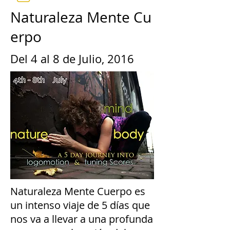
Naturaleza Mente Cu
erpo
Del 4 al 8 de Julio, 2016
Naturaleza Mente Cuerpo es
un intenso viaje de 5 días que
nos va a llevar a una profunda