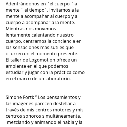
Adentrándonos en `el cuerpo `la
mente ` el tiempo`. Invitamos a la
mente a acompañar al cuerpo y al
cuerpo a acompañar a la mente.
Mientras nos movemos
lentamente calentando nuestro
cuerpo, centramos la conciencia en
las sensaciones más sutiles que
ocurren en el momento presente.
El taller de Logomotion ofrece un
ambiente en el que podemos
estudiar y jugar con la práctica como
en el marco de un laboratorio.
Simone Forti: ” Los pensamientos y
las imágenes parecen destellar a
través de mis centros motores y mis
centros sonoros simultáneamente,
mezclando y animando el habla y la