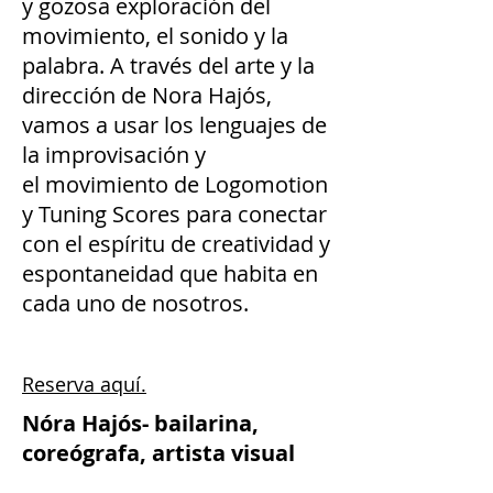
y gozosa exploración del
movimiento, el sonido y la
palabra. A través del arte y la
dirección de Nora Hajós,
vamos a usar los lenguajes de
la improvisación y
el movimiento de Logomotion
y Tuning Scores para conectar
con el espíritu de creatividad y
espontaneidad que habita en
cada uno de nosotros.
Reserva aquí.
Nóra Hajós- bailarina,
coreógrafa, artista visual