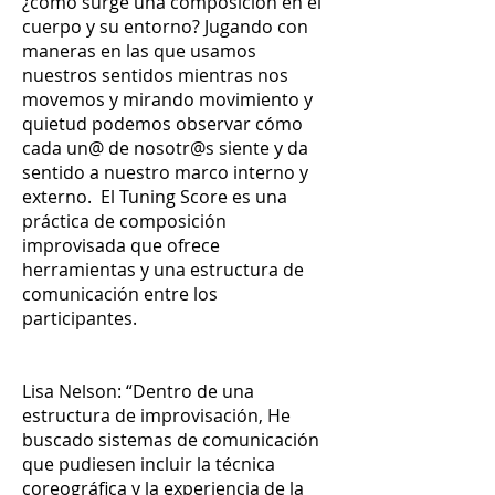
¿cómo surge una composición en el
cuerpo y su entorno? Jugando con
maneras en las que usamos
nuestros sentidos mientras nos
movemos y mirando movimiento y
quietud podemos observar cómo
cada un@ de nosotr@s siente y da
sentido a nuestro marco interno y
externo. El Tuning Score es una
práctica de composición
improvisada que ofrece
herramientas y una estructura de
comunicación entre los
participantes.
Lisa Nelson: “Dentro de una
estructura de improvisación, He
buscado sistemas de comunicación
que pudiesen incluir la técnica
coreográfica y la experiencia de la