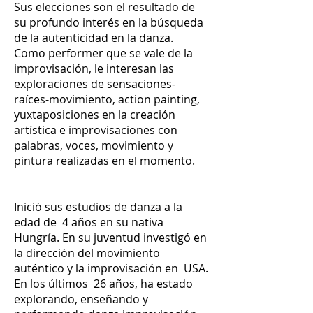
Sus elecciones son el resultado de
su profundo interés en la búsqueda
de la autenticidad en la danza.
Como performer que se vale de la
improvisación, le interesan las
exploraciones de sensaciones-
raíces-movimiento, action painting,
yuxtaposiciones en la creación
artística e improvisaciones con
palabras, voces, movimiento y
pintura realizadas en el momento.
Inició sus estudios de danza a la
edad de 4 años en su nativa
Hungría. En su juventud investigó en
la dirección del movimiento
auténtico y la improvisación en USA.
En los últimos 26 años, ha estado
explorando, enseñando y