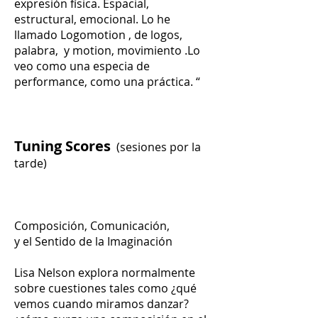
expresión física. Espacial,
estructural, emocional. Lo he
llamado Logomotion , de logos,
palabra, y motion, movimiento .Lo
veo como una especia de
performance, como una práctica. “
Tuning Scores
(sesiones por la
tarde)
Composición, Comunicación,
y el Sentido de la Imaginación
Lisa Nelson explora normalmente
sobre cuestiones tales como ¿qué
vemos cuando miramos danzar?