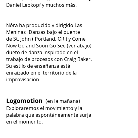
Daniel Lepkopf y muchos más.
Nóra ha producido y dirigido Las
Meninas~Danzas bajo el puente
de St. John ( Portland, OR ) y Come
Now Go and Soon Go See (ver abajo)
dueto de danza inspirado en el
trabajo de procesos con Craig Baker.
Su estilo de enseñanza está
enraizado en el territorio de la
improvisación.
Logomotion
(en la mañana)
Exploraremos el movimiento y la
palabra que espontáneamente surja
en el momento.