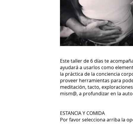
Este taller de 6 días te acompañ
ayudará a usarlos como element
la práctica de la conciencia corp
proveer herramientas para poder 
meditación, tacto, exploraciones
mism@, a profundizar en la auto
ESTANCIA Y COMIDA
Por favor selecciona arriba la op